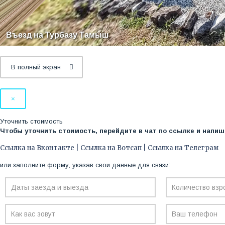
В полный экран
×
Уточнить стоимость
Чтобы уточнить стоимость, перейдите в чат по ссылке и напиш
Ссылка на Вконтакте | Ссылка на Вотсап | Ссылка на Телеграм
или заполните форму, указав свои данные для связи: