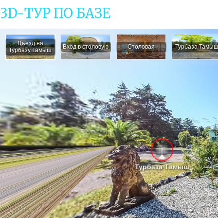
3D-ТУР ПО БАЗЕ