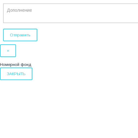
×
Номерной фонд
ЗАКРЫТЬ